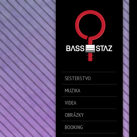
SESTERSTVO
MUZIKA
VIDEA
OBRÁZKY
BOOKING