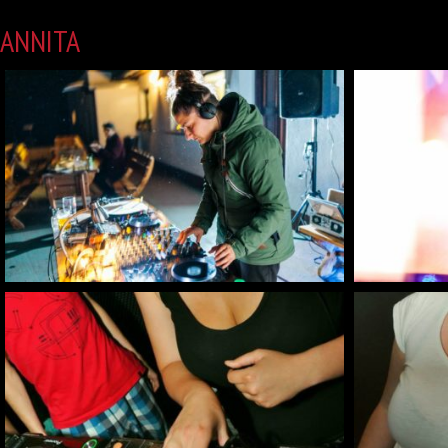
ANNITA